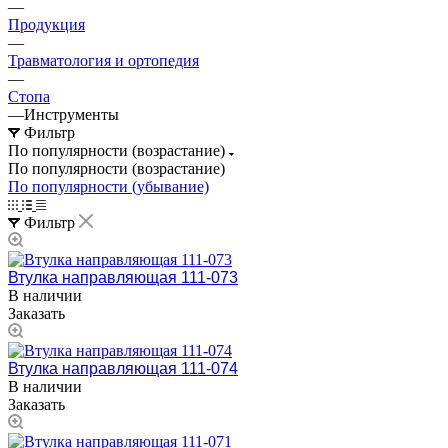
—
Продукция
—
Травматология и ортопедия
—
Стопа
—
Инструменты
Фильтр
По популярности (возрастание)
По популярности (возрастание)
По популярности (убывание)
Фильтр
Втулка направляющая 111-073
В наличии
Заказать
Втулка направляющая 111-074
В наличии
Заказать