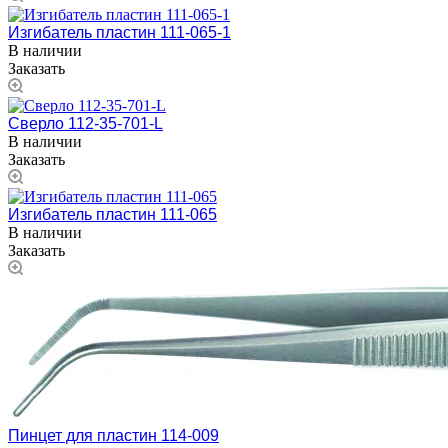
Изгибатель пластин 111-065-1
В наличии
Заказать
Сверло 112-35-701-L
В наличии
Заказать
Изгибатель пластин 111-065
В наличии
Заказать
Пинцет для пластин 114-009