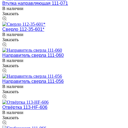
Втулка направляющая 111-071
В наличии
Заказать
Сверло 112-35-601*
В наличии
Заказать
Направитель сверла 111-060
В наличии
Заказать
Направитель сверла 111-056
В наличии
Заказать
Отвёртка 113-HF-606
В наличии
Заказать