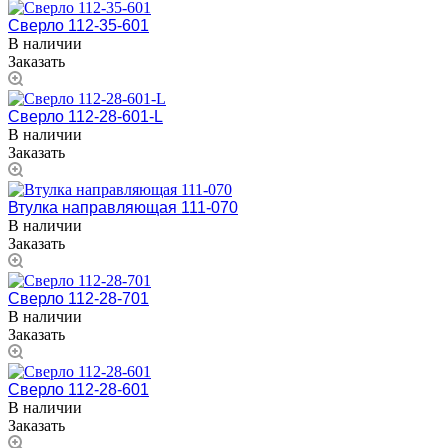
Сверло 112-35-601
В наличии
Заказать
Сверло 112-28-601-L
В наличии
Заказать
Втулка направляющая 111-070
В наличии
Заказать
Сверло 112-28-701
В наличии
Заказать
Сверло 112-28-601
В наличии
Заказать