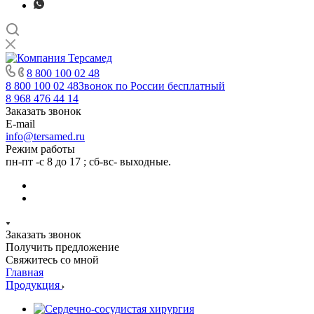
8 800 100 02 48
8 800 100 02 48
Звонок по России бесплатный
8 968 476 44 14
Заказать звонок
E-mail
info@tersamed.ru
Режим работы
пн-пт -с 8 до 17 ; сб-вс- выходные.
Заказать звонок
Получить предложение
Свяжитесь со мной
Главная
Продукция