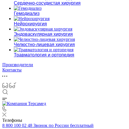
Сердечно-сосудистая хирургия
Гемодиализ
Нейрохирургия
Эндоваскулярная хирургия
Челюстно-лицевая хирургия
Травматология и ортопедия
Производители
Контакты
Телефоны
8 800 100 02 48
Звонок по России бесплатный