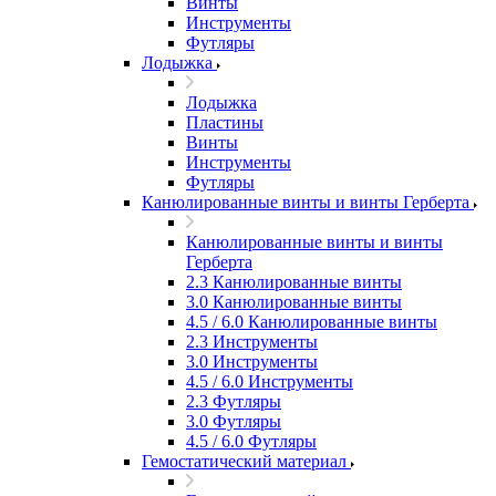
Винты
Инструменты
Футляры
Лодыжка
Лодыжка
Пластины
Винты
Инструменты
Футляры
Канюлированные винты и винты Герберта
Канюлированные винты и винты
Герберта
2.3 Канюлированные винты
3.0 Канюлированные винты
4.5 / 6.0 Канюлированные винты
2.3 Инструменты
3.0 Инструменты
4.5 / 6.0 Инструменты
2.3 Футляры
3.0 Футляры
4.5 / 6.0 Футляры
Гемостатический материал