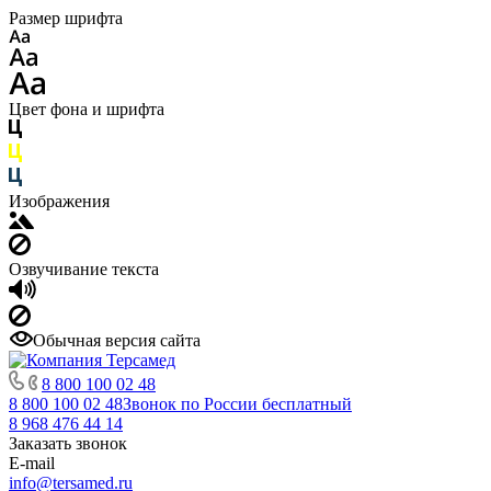
Размер шрифта
Цвет фона и шрифта
Изображения
Озвучивание текста
Обычная версия сайта
8 800 100 02 48
8 800 100 02 48
Звонок по России бесплатный
8 968 476 44 14
Заказать звонок
E-mail
info@tersamed.ru