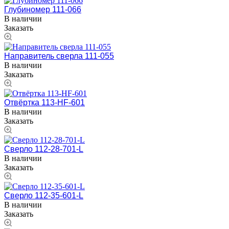
Глубиномер 111-066
В наличии
Заказать
Направитель сверла 111-055
В наличии
Заказать
Отвёртка 113-HF-601
В наличии
Заказать
Сверло 112-28-701-L
В наличии
Заказать
Сверло 112-35-601-L
В наличии
Заказать