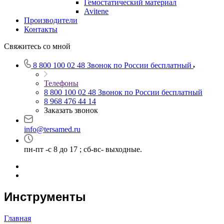
Гемостатический материал
Avitene
Производители
Контакты
Свяжитесь со мной
8 800 100 02 48
Звонок по России бесплатный
Телефоны
8 800 100 02 48
Звонок по России бесплатный
8 968 476 44 14
Заказать звонок
info@tersamed.ru
пн-пт -с 8 до 17 ; сб-вс- выходные.
Инструменты
Главная