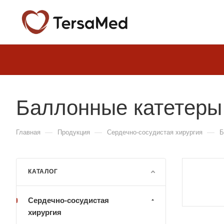
Баллонные катетеры
—
—
—
Главная
Продукция
Сердечно-сосудистая хирургия
Б
КАТАЛОГ
Сердечно-сосудистая
хирургия