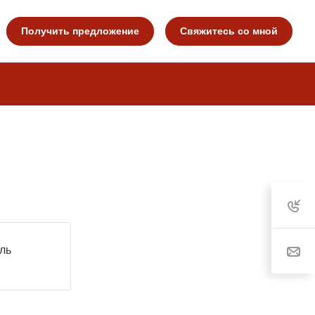
Получить предложение
Свяжитесь со мной
ль