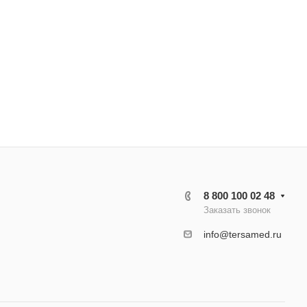
8 800 100 02 48
Заказать звонок
info@tersamed.ru