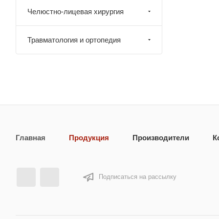
Челюстно-лицевая хирургия
Травматология и ортопедия
Главная
Продукция
Производители
К
Подписаться на рассылку