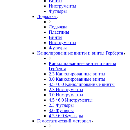
Винты
Инструменты
Футляры
Лодыжка
Лодыжка
Пластины
Винты
Инструменты
Футляры
Канюлированные винты и винты Герберта
Канюлированные винты и винты
Герберта
2.3 Канюлированные винты
3.0 Канюлированные винты
4.5 / 6.0 Канюлированные винты
2.3 Инструменты
3.0 Инструменты
4.5 / 6.0 Инструменты
2.3 Футляры
3.0 Футляры
4.5 / 6.0 Футляры
Гемостатический материал