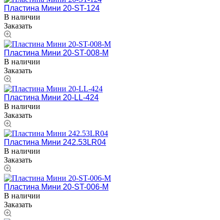
Пластина Мини 20-ST-124
В наличии
Заказать
Пластина Мини 20-ST-008-M
В наличии
Заказать
Пластина Мини 20-LL-424
В наличии
Заказать
Пластина Мини 242.53LR04
В наличии
Заказать
Пластина Мини 20-ST-006-M
В наличии
Заказать