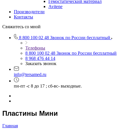
Гемостатический материал
Avitene
Производители
Контакты
Свяжитесь со мной
8 800 100 02 48
Звонок по России бесплатный
Телефоны
8 800 100 02 48
Звонок по России бесплатный
8 968 476 44 14
Заказать звонок
info@tersamed.ru
пн-пт -с 8 до 17 ; сб-вс- выходные.
Пластины Мини
Главная