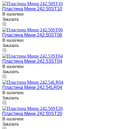
Пластина Мини 242.50ST10
В наличии
Заказать
Пластина Мини 242.50ST06
В наличии
Заказать
Пластина Мини 242.53ST04
В наличии
Заказать
Пластина Мини 242.54LR04
В наличии
Заказать
Пластина Мини 242.50ST20
В наличии
Заказать