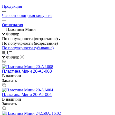
—
Продукция
—
Челюстно-лицевая хирургия
—
Ортогнатия
—
Пластины Мини
Фильтр
По популярности (возрастание)
По популярности (возрастание)
По популярности (убывание)
Фильтр
Пластина Мини 20-AJ-008
В наличии
Заказать
Пластина Мини 20-AJ-004
В наличии
Заказать