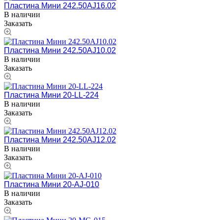
Пластина Мини 242.50AJ16.02
В наличии
Заказать
Пластина Мини 242.50AJ10.02
В наличии
Заказать
Пластина Мини 20-LL-224
В наличии
Заказать
Пластина Мини 242.50AJ12.02
В наличии
Заказать
Пластина Мини 20-AJ-010
В наличии
Заказать