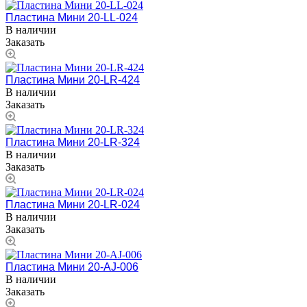
Пластина Мини 20-LL-024
В наличии
Заказать
Пластина Мини 20-LR-424
В наличии
Заказать
Пластина Мини 20-LR-324
В наличии
Заказать
Пластина Мини 20-LR-024
В наличии
Заказать
Пластина Мини 20-AJ-006
В наличии
Заказать