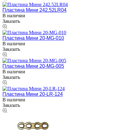
Пластина Мини 242.52LR04
В наличии
Заказать
Пластина Мини 20-MG-010
В наличии
Заказать
Пластина Мини 20-MG-005
В наличии
Заказать
Пластина Мини 20-LR-124
В наличии
Заказать