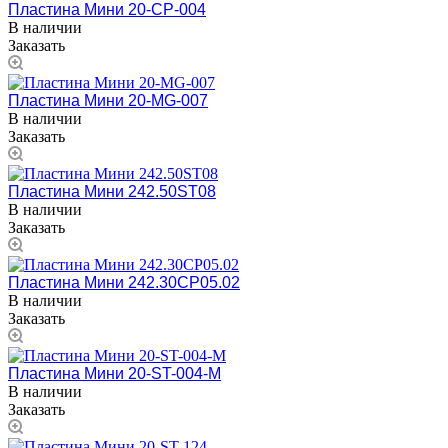
Пластина Мини 20-CP-004
В наличии
Заказать
Пластина Мини 20-MG-007
В наличии
Заказать
Пластина Мини 242.50ST08
В наличии
Заказать
Пластина Мини 242.30CP05.02
В наличии
Заказать
Пластина Мини 20-ST-004-M
В наличии
Заказать