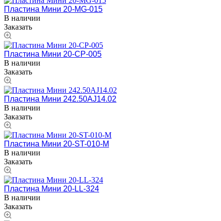
Пластина Мини 20-MG-015
В наличии
Заказать
Пластина Мини 20-CP-005
В наличии
Заказать
Пластина Мини 242.50AJ14.02
В наличии
Заказать
Пластина Мини 20-ST-010-M
В наличии
Заказать
Пластина Мини 20-LL-324
В наличии
Заказать