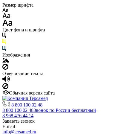
Размер шрифта
Цвет фона и шрифта
Изображения
Озвучивание текста
Обычная версия сайта
8 800 100 02 48
8 800 100 02 48
Звонок по России бесплатный
8 968 476 44 14
Заказать звонок
E-mail
info@tersamed.ru