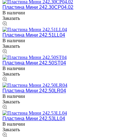
Пластина Мини 242.30CP04.02
В наличии
Заказать
Пластина Мини 242.51LL04
В наличии
Заказать
Пластина Мини 242.50ST04
В наличии
Заказать
Пластина Мини 242.50LR04
В наличии
Заказать
Пластина Мини 242.53LL04
В наличии
Заказать