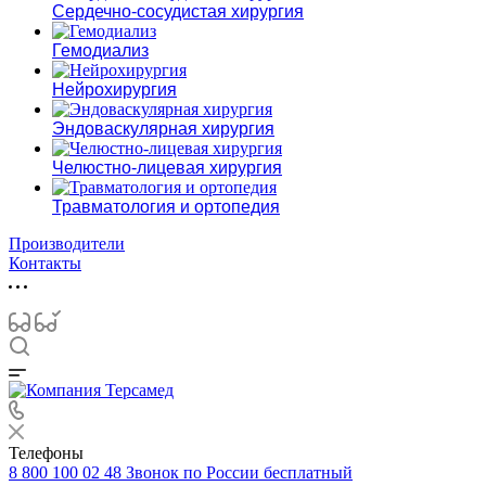
Сердечно-сосудистая хирургия
Гемодиализ
Нейрохирургия
Эндоваскулярная хирургия
Челюстно-лицевая хирургия
Травматология и ортопедия
Производители
Контакты
Телефоны
8 800 100 02 48
Звонок по России бесплатный