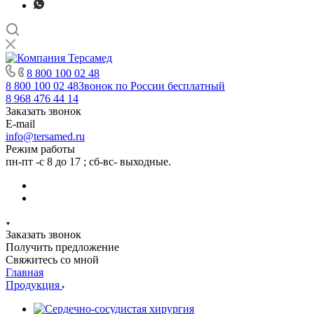
8 800 100 02 48
8 800 100 02 48
Звонок по России бесплатный
8 968 476 44 14
Заказать звонок
E-mail
info@tersamed.ru
Режим работы
пн-пт -с 8 до 17 ; сб-вс- выходные.
Заказать звонок
Получить предложение
Свяжитесь со мной
Главная
Продукция