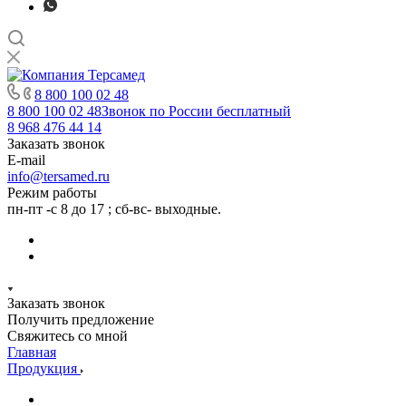
8 800 100 02 48
8 800 100 02 48
Звонок по России бесплатный
8 968 476 44 14
Заказать звонок
E-mail
info@tersamed.ru
Режим работы
пн-пт -с 8 до 17 ; сб-вс- выходные.
Заказать звонок
Получить предложение
Свяжитесь со мной
Главная
Продукция