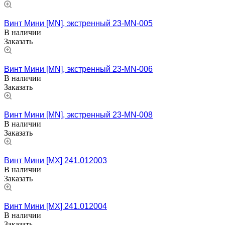
Винт Мини [MN], экстренный 23-MN-005
В наличии
Заказать
Винт Мини [MN], экстренный 23-MN-006
В наличии
Заказать
Винт Мини [MN], экстренный 23-MN-008
В наличии
Заказать
Винт Мини [MX] 241.012003
В наличии
Заказать
Винт Мини [MX] 241.012004
В наличии
Заказать