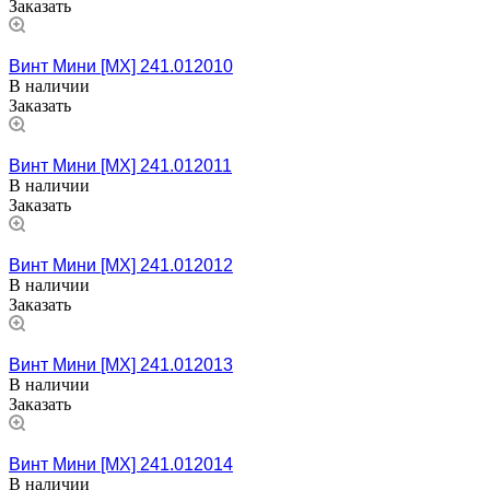
Заказать
Винт Мини [MX] 241.012010
В наличии
Заказать
Винт Мини [MX] 241.012011
В наличии
Заказать
Винт Мини [MX] 241.012012
В наличии
Заказать
Винт Мини [MX] 241.012013
В наличии
Заказать
Винт Мини [MX] 241.012014
В наличии