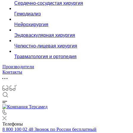
Сердечно-сосудистая хирургия
Гемодиализ
Нейрохирургия
Эндоваскулярная хирургия
Челюстно-лицевая хирургия
Травматология и ортопедия
Производители
Контакты
Телефоны
8 800 100 02 48
Звонок по России бесплатный