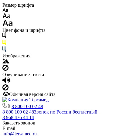
Размер шрифта
Цвет фона и шрифта
Изображения
Озвучивание текста
Обычная версия сайта
8 800 100 02 48
8 800 100 02 48
Звонок по России бесплатный
8 968 476 44 14
Заказать звонок
E-mail
info@tersamed.ru