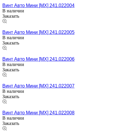
Винт Авто Мини [MX] 241.022004
В наличии
Заказать
Винт Авто Мини [MX] 241.022005
В наличии
Заказать
Винт Авто Мини [MX] 241.022006
В наличии
Заказать
Винт Авто Мини [MX] 241.022007
В наличии
Заказать
Винт Авто Мини [MX] 241.022008
В наличии
Заказать