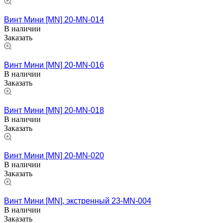
Винт Мини [MN] 20-MN-014
В наличии
Заказать
Винт Мини [MN] 20-MN-016
В наличии
Заказать
Винт Мини [MN] 20-MN-018
В наличии
Заказать
Винт Мини [MN] 20-MN-020
В наличии
Заказать
Винт Мини [MN], экстренный 23-MN-004
В наличии
Заказать