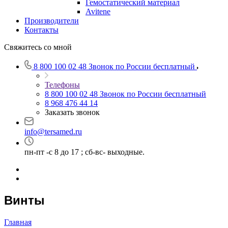
Гемостатический материал
Avitene
Производители
Контакты
Свяжитесь со мной
8 800 100 02 48
Звонок по России бесплатный
Телефоны
8 800 100 02 48
Звонок по России бесплатный
8 968 476 44 14
Заказать звонок
info@tersamed.ru
пн-пт -с 8 до 17 ; сб-вс- выходные.
Винты
Главная