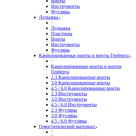
Винты
Инструменты
Футляры
Лодыжка
Лодыжка
Пластины
Винты
Инструменты
Футляры
Канюлированные винты и винты Герберта
Канюлированные винты и винты
Герберта
2.3 Канюлированные винты
3.0 Канюлированные винты
4.5 / 6.0 Канюлированные винты
2.3 Инструменты
3.0 Инструменты
4.5 / 6.0 Инструменты
2.3 Футляры
3.0 Футляры
4.5 / 6.0 Футляры
Гемостатический материал