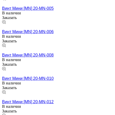
Винт Мини [MN] 20-MN-005
В наличии
Заказать
Винт Мини [MN] 20-MN-006
В наличии
Заказать
Винт Мини [MN] 20-MN-008
В наличии
Заказать
Винт Мини [MN] 20-MN-010
В наличии
Заказать
Винт Мини [MN] 20-MN-012
В наличии
Заказать