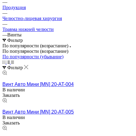
—
Продукция
—
Челюстно-лицевая хирургия
—
Травма нижней челюсти
—
Винты
Фильтр
По популярности (возрастание)
По популярности (возрастание)
По популярности (убывание)
Фильтр
Винт Авто Мини [MN] 20-AT-004
В наличии
Заказать
Винт Авто Мини [MN] 20-AT-005
В наличии
Заказать