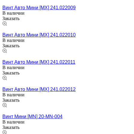
Винт Авто Мини [MX] 241.022009
В наличии
Заказать
Винт Авто Мини [MX] 241.022010
В наличии
Заказать
Винт Авто Мини [MX] 241.022011
В наличии
Заказать
Винт Авто Мини [MX] 241.022012
В наличии
Заказать
Винт Мини [MN] 20-MN-004
В наличии
Заказать