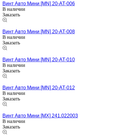
Винт Авто Мини [MN] 20-AT-006
В наличии
Заказать
Винт Авто Мини [MN] 20-AT-008
В наличии
Заказать
Винт Авто Мини [MN] 20-AT-010
В наличии
Заказать
Винт Авто Мини [MN] 20-AT-012
В наличии
Заказать
Винт Авто Мини [MX] 241.022003
В наличии
Заказать