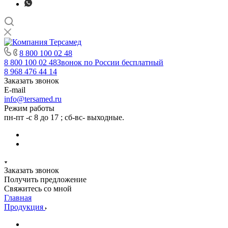
8 800 100 02 48
8 800 100 02 48
Звонок по России бесплатный
8 968 476 44 14
Заказать звонок
E-mail
info@tersamed.ru
Режим работы
пн-пт -с 8 до 17 ; сб-вс- выходные.
Заказать звонок
Получить предложение
Свяжитесь со мной
Главная
Продукция