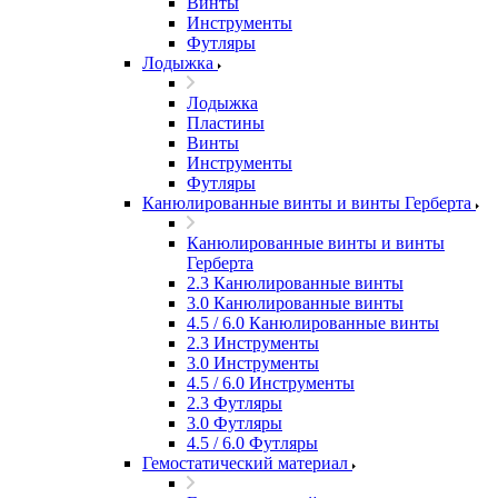
Винты
Инструменты
Футляры
Лодыжка
Лодыжка
Пластины
Винты
Инструменты
Футляры
Канюлированные винты и винты Герберта
Канюлированные винты и винты
Герберта
2.3 Канюлированные винты
3.0 Канюлированные винты
4.5 / 6.0 Канюлированные винты
2.3 Инструменты
3.0 Инструменты
4.5 / 6.0 Инструменты
2.3 Футляры
3.0 Футляры
4.5 / 6.0 Футляры
Гемостатический материал