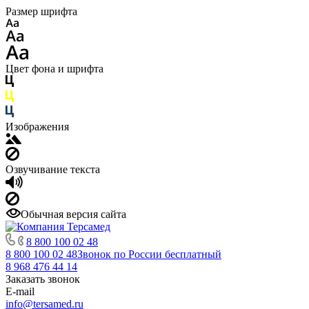
Размер шрифта
Цвет фона и шрифта
Изображения
Озвучивание текста
Обычная версия сайта
8 800 100 02 48
8 800 100 02 48
Звонок по России бесплатный
8 968 476 44 14
Заказать звонок
E-mail
info@tersamed.ru