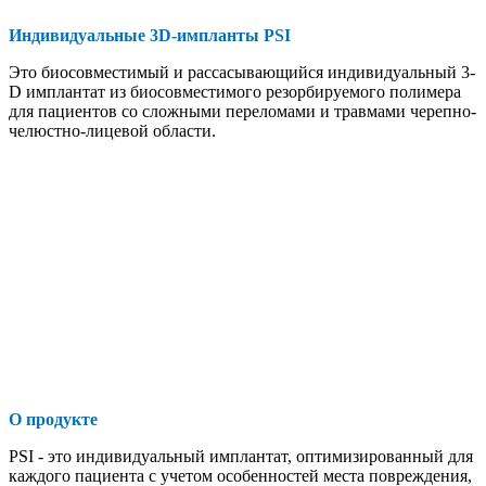
Индивидуальные 3D-импланты PSI
Это биосовместимый и рассасывающийся индивидуальный 3-
D имплантат из биосовместимого резорбируемого полимера
для пациентов со сложными переломами и травмами черепно-
челюстно-лицевой области.
О продукте
PSI - это индивидуальный имплантат, оптимизированный для
каждого пациента с учетом особенностей места повреждения,