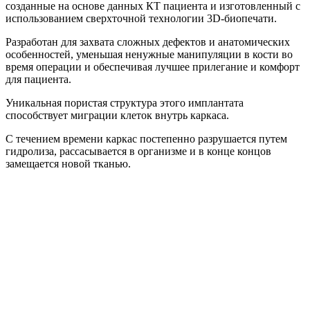
созданные на основе данных КТ пациента и изготовленный с
использованием сверхточной технологии 3D-биопечати.
Разработан для захвата сложных дефектов и анатомических
особенностей, уменьшая ненужные манипуляции в кости во
время операции и обеспечивая лучшее прилегание и комфорт
для пациента.
Уникальная пористая структура этого имплантата
способствует миграции клеток внутрь каркаса.
С течением времени каркас постепенно разрушается путем
гидролиза, рассасывается в организме и в конце концов
замещается новой тканью.