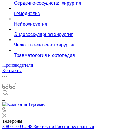
Сердечно-сосудистая хирургия
Гемодиализ
Нейрохирургия
Эндоваскулярная хирургия
Челюстно-лицевая хирургия
Травматология и ортопедия
Производители
Контакты
Телефоны
8 800 100 02 48
Звонок по России бесплатный