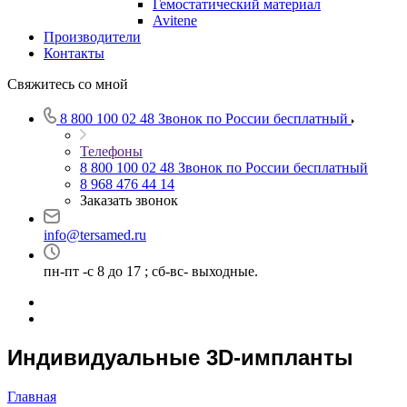
Гемостатический материал
Avitene
Производители
Контакты
Свяжитесь со мной
8 800 100 02 48
Звонок по России бесплатный
Телефоны
8 800 100 02 48
Звонок по России бесплатный
8 968 476 44 14
Заказать звонок
info@tersamed.ru
пн-пт -с 8 до 17 ; сб-вс- выходные.
Индивидуальные 3D-импланты
Главная