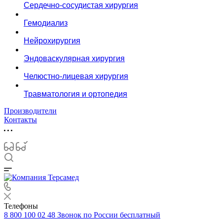
Сердечно-сосудистая хирургия
Гемодиализ
Нейрохирургия
Эндоваскулярная хирургия
Челюстно-лицевая хирургия
Травматология и ортопедия
Производители
Контакты
Телефоны
8 800 100 02 48
Звонок по России бесплатный