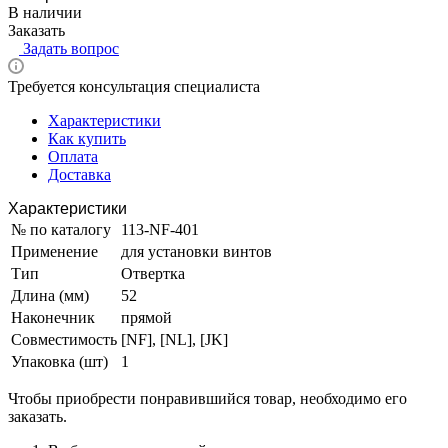
В наличии
Заказать
Задать вопрос
Требуется консультация специалиста
Характеристики
Как купить
Оплата
Доставка
Характеристики
№ по каталогу
113-NF-401
Применение
для установки винтов
Тип
Отвертка
Длина (мм)
52
Наконечник
прямой
Совместимость
[NF], [NL], [JK]
Упаковка (шт)
1
Чтобы приобрести понравившийся товар, необходимо его
заказать.