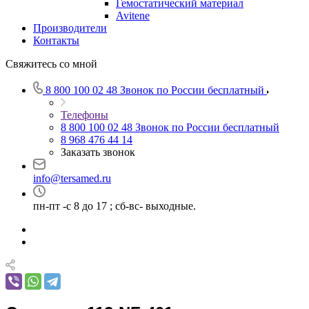
Гемостатический материал
Avitene
Производители
Контакты
Свяжитесь со мной
8 800 100 02 48
Звонок по России бесплатный
Телефоны
8 800 100 02 48
Звонок по России бесплатный
8 968 476 44 14
Заказать звонок
info@tersamed.ru
пн-пт -с 8 до 17 ; сб-вс- выходные.