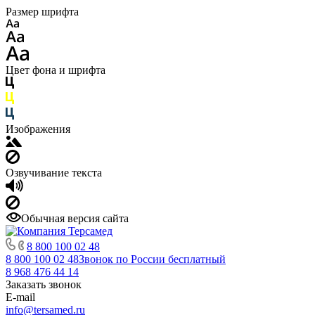
Размер шрифта
Цвет фона и шрифта
Изображения
Озвучивание текста
Обычная версия сайта
8 800 100 02 48
8 800 100 02 48
Звонок по России бесплатный
8 968 476 44 14
Заказать звонок
E-mail
info@tersamed.ru