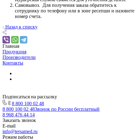
Самовывоз. Для получения заказа обратитесь к
сотруднику по телефону или в зоне ресепшн и назовите
номер счета.
Назад к списку
Главная
Продукция
Производители
Контакты
Подписаться на рассылку
8 800 100 02 48
8 800 100 02 48
Звонок по России бесплатный
8 968 476 44 14
Заказать звонок
E-mail
info@tersamed.ru
Режим работы