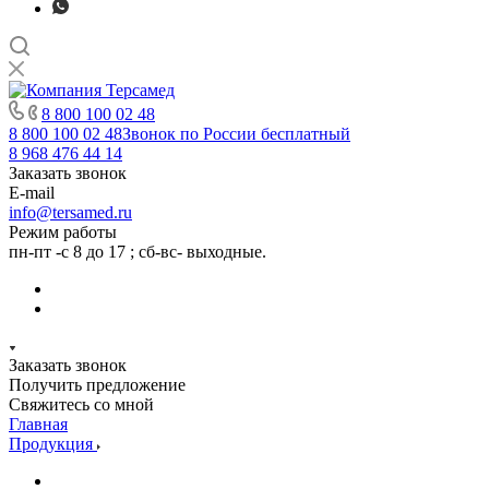
8 800 100 02 48
8 800 100 02 48
Звонок по России бесплатный
8 968 476 44 14
Заказать звонок
E-mail
info@tersamed.ru
Режим работы
пн-пт -с 8 до 17 ; сб-вс- выходные.
Заказать звонок
Получить предложение
Свяжитесь со мной
Главная
Продукция