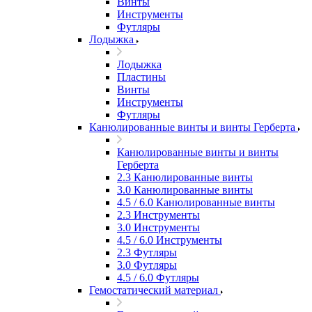
Винты
Инструменты
Футляры
Лодыжка
Лодыжка
Пластины
Винты
Инструменты
Футляры
Канюлированные винты и винты Герберта
Канюлированные винты и винты
Герберта
2.3 Канюлированные винты
3.0 Канюлированные винты
4.5 / 6.0 Канюлированные винты
2.3 Инструменты
3.0 Инструменты
4.5 / 6.0 Инструменты
2.3 Футляры
3.0 Футляры
4.5 / 6.0 Футляры
Гемостатический материал