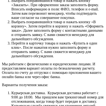
Выбрать понравившийся товар и нажать кнопку
«Заказать». При оформлении заказа заполнить форму.
Вписать информацию в поля: ФИО, телефон и e-mail.
Затем вам перезвонит менеджер, чтобы подтвердить
ваше согласие на совершение покупки.
Выбрать понравившийся товар и нажать кнопку «В
корзину». Затем перейти в корзину и нажать «Оформить
заказ». Далее заполнить форму с контактными данными
и отправить заявку. С вами свяжется менеджер для
дальнейшего обсуждения.
Перейти в карточку товара и нажать «Купить в один
клик». После нажатия нужно заполнить форму и
отправить заявку. С вами свяжется менеджер для
дальнейшего обсуждения.
Мы работаем с физическими и юридическими лицами. И
предоставляем вариант оплаты по безналичному расчету.
Оплата по счету до отгрузки с помощью приложения вашего
онлайн банка или через офис банка.
Варианты получения заказа:
Курьерская доставка. Курьерская доставка работает с
9:00 до 18:00. Мы пришлем вам трекинговый номер для
отслеживания, когда товар будет передан в доставку.
Курьерская служба свяжется для уточнения деталей.