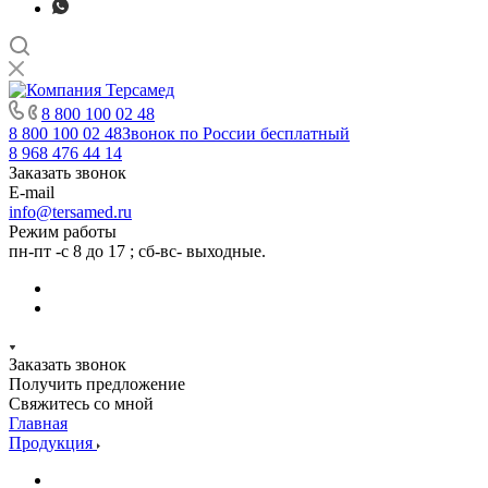
8 800 100 02 48
8 800 100 02 48
Звонок по России бесплатный
8 968 476 44 14
Заказать звонок
E-mail
info@tersamed.ru
Режим работы
пн-пт -с 8 до 17 ; сб-вс- выходные.
Заказать звонок
Получить предложение
Свяжитесь со мной
Главная
Продукция