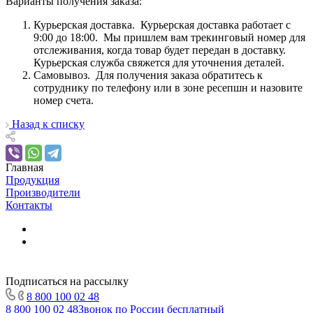
Варианты получения заказа:
Курьерская доставка. Курьерская доставка работает с
9:00 до 18:00. Мы пришлем вам трекинговый номер для
отслеживания, когда товар будет передан в доставку.
Курьерская служба свяжется для уточнения деталей.
Самовывоз. Для получения заказа обратитесь к
сотруднику по телефону или в зоне ресепшн и назовите
номер счета.
Назад к списку
Главная
Продукция
Производители
Контакты
Подписаться на рассылку
8 800 100 02 48
8 800 100 02 48
Звонок по России бесплатный