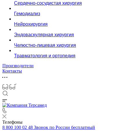
Сердечно-сосудистая хирургия
Гемодиализ
Нейрохирургия
Эндоваскулярная хирургия
Челюстно-лицевая хирургия
Травматология и ортопедия
Производители
Контакты
Телефоны
8 800 100 02 48
Звонок по России бесплатный