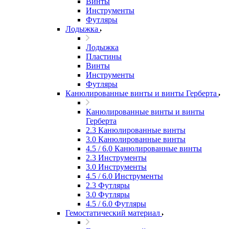
Винты
Инструменты
Футляры
Лодыжка
Лодыжка
Пластины
Винты
Инструменты
Футляры
Канюлированные винты и винты Герберта
Канюлированные винты и винты
Герберта
2.3 Канюлированные винты
3.0 Канюлированные винты
4.5 / 6.0 Канюлированные винты
2.3 Инструменты
3.0 Инструменты
4.5 / 6.0 Инструменты
2.3 Футляры
3.0 Футляры
4.5 / 6.0 Футляры
Гемостатический материал