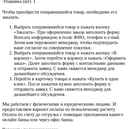
Упаковка (шт)
1
Чтобы приобрести понравившийся товар, необходимо его
заказать.
Выбрать понравившийся товар и нажать кнопку
«Заказать». При оформлении заказа заполнить форму.
Вписать информацию в поля: ФИО, телефон и e-mail.
Затем вам перезвонит менеджер, чтобы подтвердить
ваше согласие на совершение покупки.
Выбрать понравившийся товар и нажать кнопку «В
корзину». Затем перейти в корзину и нажать «Оформить
заказ». Далее заполнить форму с контактными данными
и отправить заявку. С вами свяжется менеджер для
дальнейшего обсуждения.
Перейти в карточку товара и нажать «Купить в один
клик». После нажатия нужно заполнить форму и
отправить заявку. С вами свяжется менеджер для
дальнейшего обсуждения.
Мы работаем с физическими и юридическими лицами. И
предоставляем вариант оплаты по безналичному расчету.
Оплата по счету до отгрузки с помощью приложения вашего
онлайн банка или через офис банка.