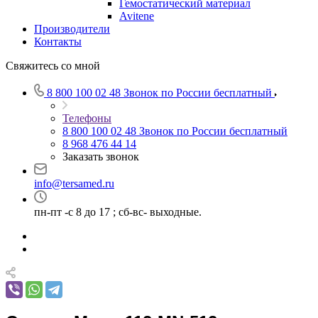
Гемостатический материал
Avitene
Производители
Контакты
Свяжитесь со мной
8 800 100 02 48
Звонок по России бесплатный
Телефоны
8 800 100 02 48
Звонок по России бесплатный
8 968 476 44 14
Заказать звонок
info@tersamed.ru
пн-пт -с 8 до 17 ; сб-вс- выходные.