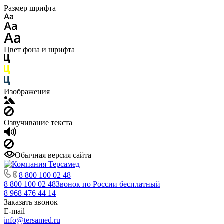
Размер шрифта
Цвет фона и шрифта
Изображения
Озвучивание текста
Обычная версия сайта
8 800 100 02 48
8 800 100 02 48
Звонок по России бесплатный
8 968 476 44 14
Заказать звонок
E-mail
info@tersamed.ru