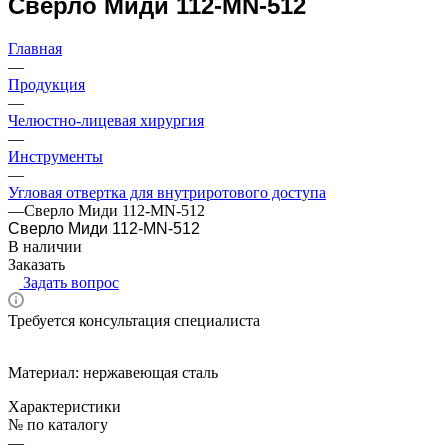
Сверло Миди 112-MN-512
Главная
—
Продукция
—
Челюстно-лицевая хирургия
—
Инструменты
—
Угловая отвертка для внутриротового доступа
—
Сверло Миди 112-MN-512
Сверло Миди 112-MN-512
В наличии
Заказать
Задать вопрос
Требуется консультация специалиста
Материал: нержавеющая сталь
Характеристики
№ по каталогу
—