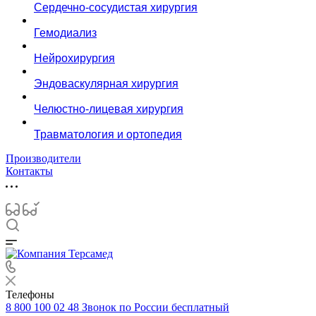
Сердечно-сосудистая хирургия
Гемодиализ
Нейрохирургия
Эндоваскулярная хирургия
Челюстно-лицевая хирургия
Травматология и ортопедия
Производители
Контакты
Телефоны
8 800 100 02 48
Звонок по России бесплатный