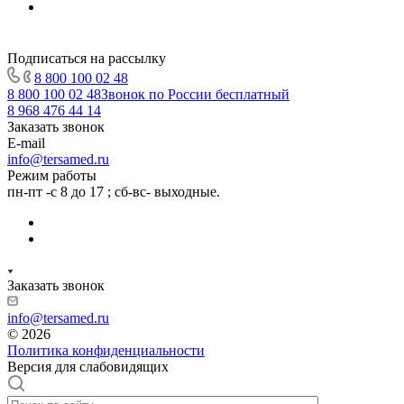
Подписаться на рассылку
8 800 100 02 48
8 800 100 02 48
Звонок по России бесплатный
8 968 476 44 14
Заказать звонок
E-mail
info@tersamed.ru
Режим работы
пн-пт -с 8 до 17 ; сб-вс- выходные.
Заказать звонок
info@tersamed.ru
© 2026
Политика конфиденциальности
Версия для слабовидящих