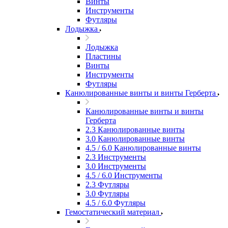
Винты
Инструменты
Футляры
Лодыжка
Лодыжка
Пластины
Винты
Инструменты
Футляры
Канюлированные винты и винты Герберта
Канюлированные винты и винты
Герберта
2.3 Канюлированные винты
3.0 Канюлированные винты
4.5 / 6.0 Канюлированные винты
2.3 Инструменты
3.0 Инструменты
4.5 / 6.0 Инструменты
2.3 Футляры
3.0 Футляры
4.5 / 6.0 Футляры
Гемостатический материал