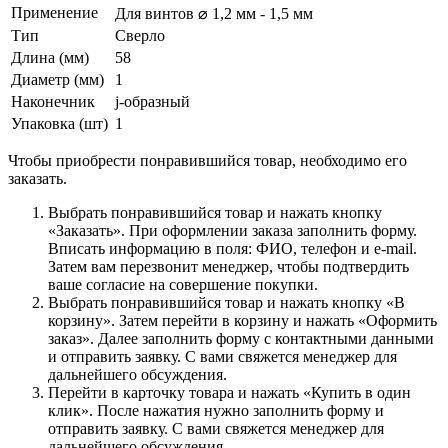
Применение
Для винтов ⌀ 1,2 мм - 1,5 мм
Тип
Сверло
Длина (мм)
58
Диаметр (мм)
1
Наконечник
j-образный
Упаковка (шт)
1
Чтобы приобрести понравившийся товар, необходимо его
заказать.
Выбрать понравившийся товар и нажать кнопку
«Заказать». При оформлении заказа заполнить форму.
Вписать информацию в поля: ФИО, телефон и e-mail.
Затем вам перезвонит менеджер, чтобы подтвердить
ваше согласие на совершение покупки.
Выбрать понравившийся товар и нажать кнопку «В
корзину». Затем перейти в корзину и нажать «Оформить
заказ». Далее заполнить форму с контактными данными
и отправить заявку. С вами свяжется менеджер для
дальнейшего обсуждения.
Перейти в карточку товара и нажать «Купить в один
клик». После нажатия нужно заполнить форму и
отправить заявку. С вами свяжется менеджер для
дальнейшего обсуждения.