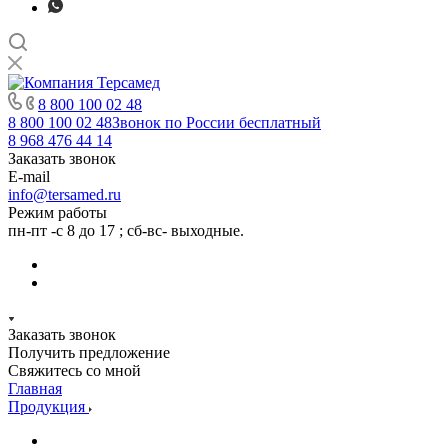
8 800 100 02 48
8 800 100 02 48
Звонок по России бесплатный
8 968 476 44 14
Заказать звонок
E-mail
info@tersamed.ru
Режим работы
пн-пт -с 8 до 17 ; сб-вс- выходные.
Заказать звонок
Получить предложение
Свяжитесь со мной
Главная
Продукция