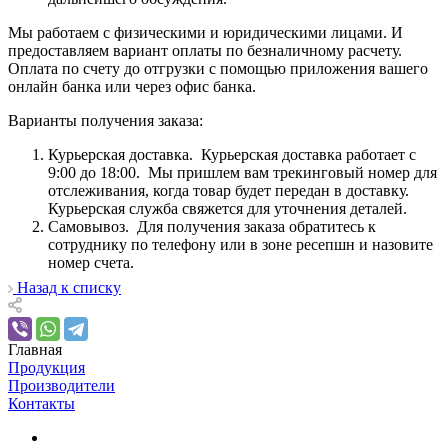
Мы работаем с физическими и юридическими лицами. И
предоставляем вариант оплаты по безналичному расчету.
Оплата по счету до отгрузки с помощью приложения вашего
онлайн банка или через офис банка.
Варианты получения заказа:
Курьерская доставка. Курьерская доставка работает с
9:00 до 18:00. Мы пришлем вам трекинговый номер для
отслеживания, когда товар будет передан в доставку.
Курьерская служба свяжется для уточнения деталей.
Самовывоз. Для получения заказа обратитесь к
сотруднику по телефону или в зоне ресепшн и назовите
номер счета.
Назад к списку
Главная
Продукция
Производители
Контакты