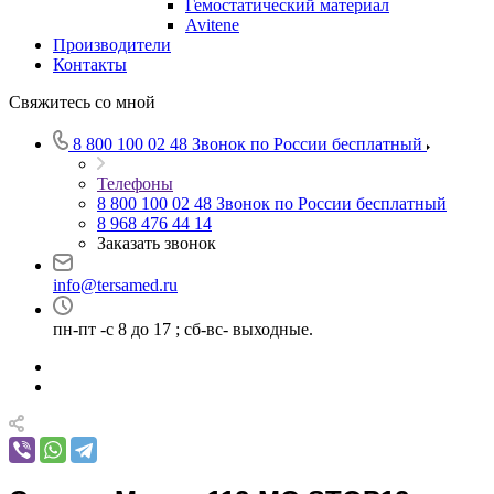
Гемостатический материал
Avitene
Производители
Контакты
Свяжитесь со мной
8 800 100 02 48
Звонок по России бесплатный
Телефоны
8 800 100 02 48
Звонок по России бесплатный
8 968 476 44 14
Заказать звонок
info@tersamed.ru
пн-пт -с 8 до 17 ; сб-вс- выходные.