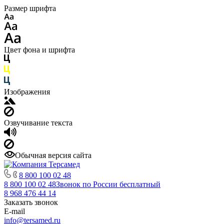
Размер шрифта
Цвет фона и шрифта
Изображения
Озвучивание текста
Обычная версия сайта
8 800 100 02 48
8 800 100 02 48
Звонок по России бесплатный
8 968 476 44 14
Заказать звонок
E-mail
info@tersamed.ru