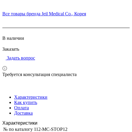
Все товары бренда Jeil Medical Co., Корея
В наличии
Заказать
Задать вопрос
Требуется консультация специалиста
Характеристики
Как купить
Оплата
Доставка
Характеристики
№ по каталогу
112-MC-STOP12