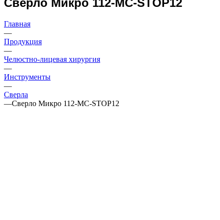
Сверло Микро 112-MC-STOP12
Главная
—
Продукция
—
Челюстно-лицевая хирургия
—
Инструменты
—
Сверла
—
Сверло Микро 112-MC-STOP12