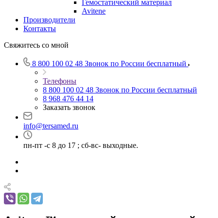
Гемостатический материал
Avitene
Производители
Контакты
Свяжитесь со мной
8 800 100 02 48
Звонок по России бесплатный
Телефоны
8 800 100 02 48
Звонок по России бесплатный
8 968 476 44 14
Заказать звонок
info@tersamed.ru
пн-пт -с 8 до 17 ; сб-вс- выходные.