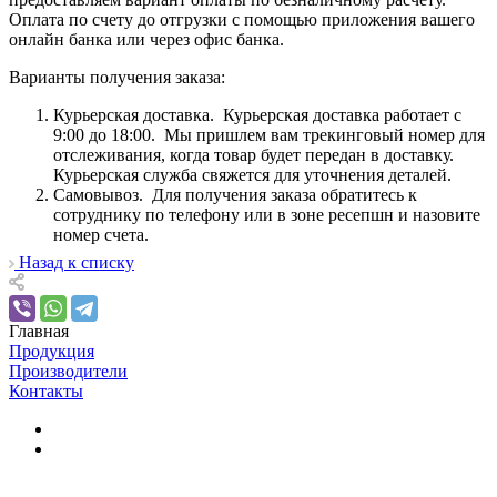
Оплата по счету до отгрузки с помощью приложения вашего
онлайн банка или через офис банка.
Варианты получения заказа:
Курьерская доставка. Курьерская доставка работает с
9:00 до 18:00. Мы пришлем вам трекинговый номер для
отслеживания, когда товар будет передан в доставку.
Курьерская служба свяжется для уточнения деталей.
Самовывоз. Для получения заказа обратитесь к
сотруднику по телефону или в зоне ресепшн и назовите
номер счета.
Назад к списку
Главная
Продукция
Производители
Контакты