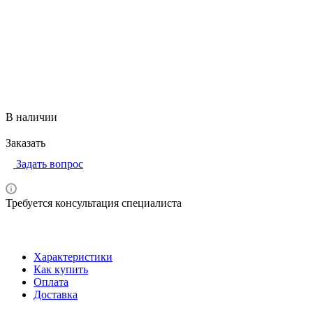
Все товары бренда BD: BARD, США
В наличии
Заказать
Задать вопрос
Требуется консультация специалиста
Характеристики
Как купить
Оплата
Доставка