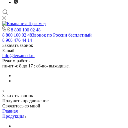
8 800 100 02 48
8 800 100 02 48
Звонок по России бесплатный
8 968 476 44 14
Заказать звонок
E-mail
info@tersamed.ru
Режим работы
пн-пт -с 8 до 17 ; сб-вс- выходные.
Заказать звонок
Получить предложение
Свяжитесь со мной
Главная
Продукция