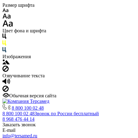
Размер шрифта
Цвет фона и шрифта
Изображения
Озвучивание текста
Обычная версия сайта
8 800 100 02 48
8 800 100 02 48
Звонок по России бесплатный
8 968 476 44 14
Заказать звонок
E-mail
info@tersamed.ru