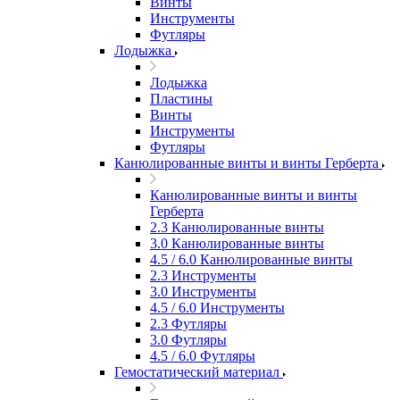
Винты
Инструменты
Футляры
Лодыжка
Лодыжка
Пластины
Винты
Инструменты
Футляры
Канюлированные винты и винты Герберта
Канюлированные винты и винты
Герберта
2.3 Канюлированные винты
3.0 Канюлированные винты
4.5 / 6.0 Канюлированные винты
2.3 Инструменты
3.0 Инструменты
4.5 / 6.0 Инструменты
2.3 Футляры
3.0 Футляры
4.5 / 6.0 Футляры
Гемостатический материал