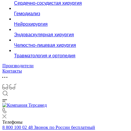
Сердечно-сосудистая хирургия
Гемодиализ
Нейрохирургия
Эндоваскулярная хирургия
Челюстно-лицевая хирургия
Травматология и ортопедия
Производители
Контакты
Телефоны
8 800 100 02 48
Звонок по России бесплатный