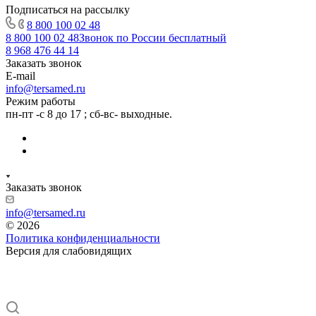
Подписаться на рассылку
8 800 100 02 48
8 800 100 02 48
Звонок по России бесплатный
8 968 476 44 14
Заказать звонок
E-mail
info@tersamed.ru
Режим работы
пн-пт -с 8 до 17 ; сб-вс- выходные.
Заказать звонок
info@tersamed.ru
© 2026
Политика конфиденциальности
Версия для слабовидящих