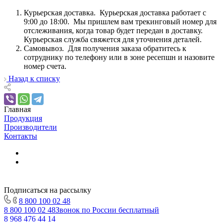
Курьерская доставка. Курьерская доставка работает с
9:00 до 18:00. Мы пришлем вам трекинговый номер для
отслеживания, когда товар будет передан в доставку.
Курьерская служба свяжется для уточнения деталей.
Самовывоз. Для получения заказа обратитесь к
сотруднику по телефону или в зоне ресепшн и назовите
номер счета.
Назад к списку
Главная
Продукция
Производители
Контакты
Подписаться на рассылку
8 800 100 02 48
8 800 100 02 48
Звонок по России бесплатный
8 968 476 44 14