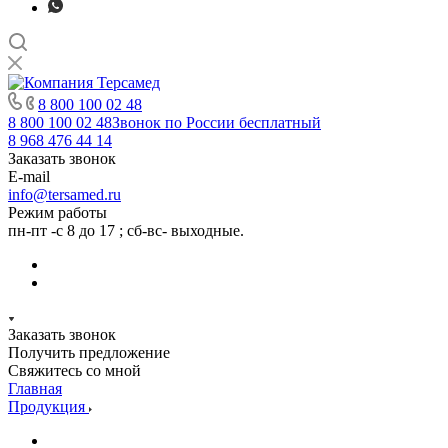
8 800 100 02 48
8 800 100 02 48
Звонок по России бесплатный
8 968 476 44 14
Заказать звонок
E-mail
info@tersamed.ru
Режим работы
пн-пт -с 8 до 17 ; сб-вс- выходные.
Заказать звонок
Получить предложение
Свяжитесь со мной
Главная
Продукция