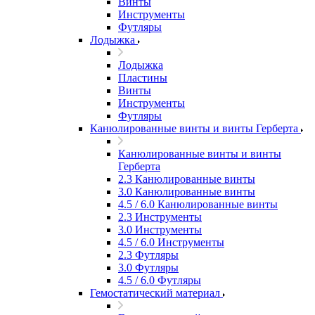
Винты
Инструменты
Футляры
Лодыжка
Лодыжка
Пластины
Винты
Инструменты
Футляры
Канюлированные винты и винты Герберта
Канюлированные винты и винты
Герберта
2.3 Канюлированные винты
3.0 Канюлированные винты
4.5 / 6.0 Канюлированные винты
2.3 Инструменты
3.0 Инструменты
4.5 / 6.0 Инструменты
2.3 Футляры
3.0 Футляры
4.5 / 6.0 Футляры
Гемостатический материал