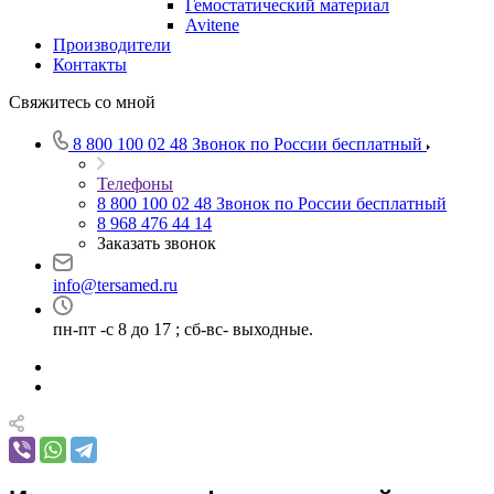
Гемостатический материал
Avitene
Производители
Контакты
Свяжитесь со мной
8 800 100 02 48
Звонок по России бесплатный
Телефоны
8 800 100 02 48
Звонок по России бесплатный
8 968 476 44 14
Заказать звонок
info@tersamed.ru
пн-пт -с 8 до 17 ; сб-вс- выходные.