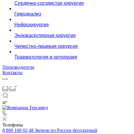
Сердечно-сосудистая хирургия
Гемодиализ
Нейрохирургия
Эндоваскулярная хирургия
Челюстно-лицевая хирургия
Травматология и ортопедия
Производители
Контакты
Телефоны
8 800 100 02 48
Звонок по России бесплатный