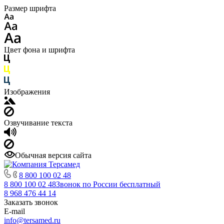
Размер шрифта
Цвет фона и шрифта
Изображения
Озвучивание текста
Обычная версия сайта
8 800 100 02 48
8 800 100 02 48
Звонок по России бесплатный
8 968 476 44 14
Заказать звонок
E-mail
info@tersamed.ru