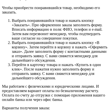
Чтобы приобрести понравившийся товар, необходимо его
заказать.
Выбрать понравившийся товар и нажать кнопку
«Заказать». При оформлении заказа заполнить форму.
Вписать информацию в поля: ФИО, телефон и e-mail.
Затем вам перезвонит менеджер, чтобы подтвердить
ваше согласие на совершение покупки.
Выбрать понравившийся товар и нажать кнопку «В
корзину». Затем перейти в корзину и нажать «Оформить
заказ». Далее заполнить форму с контактными данными
и отправить заявку. С вами свяжется менеджер для
дальнейшего обсуждения.
Перейти в карточку товара и нажать «Купить в один
клик». После нажатия нужно заполнить форму и
отправить заявку. С вами свяжется менеджер для
дальнейшего обсуждения.
Мы работаем с физическими и юридическими лицами. И
предоставляем вариант оплаты по безналичному расчету.
Оплата по счету до отгрузки с помощью приложения вашего
онлайн банка или через офис банка.
Варианты получения заказа: